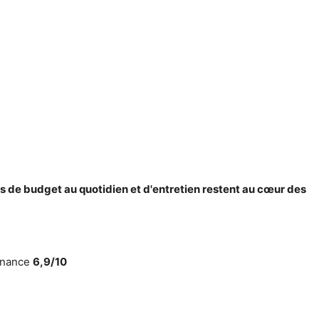
ns de budget au quotidien et d'entretien restent au cœur des
enance
6,9/10