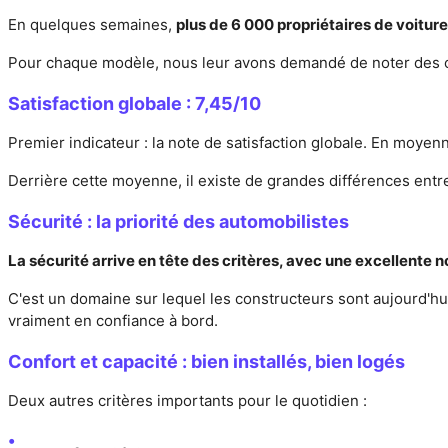
En quelques semaines,
plus de 6 000 propriétaires de voitur
Pour chaque modèle, nous leur avons demandé de noter des crit
Satisfaction globale : 7,45/10
Premier indicateur : la note de satisfaction globale. En moyen
Derrière cette moyenne, il existe de grandes différences entre 
Sécurité : la priorité des automobilistes
La sécurité arrive en tête des critères, avec une excellente
C'est un domaine sur lequel les constructeurs sont aujourd'h
vraiment en confiance à bord.
Confort et capacité : bien installés, bien logés
Deux autres critères importants pour le quotidien :