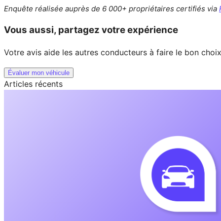
Enquête réalisée auprès de 6 000+ propriétaires certifiés via
Vous aussi, partagez votre expérience
Votre avis aide les autres conducteurs à faire le bon choi
Évaluer mon véhicule
Articles récents