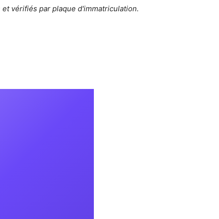
et vérifiés par plaque d'immatriculation.