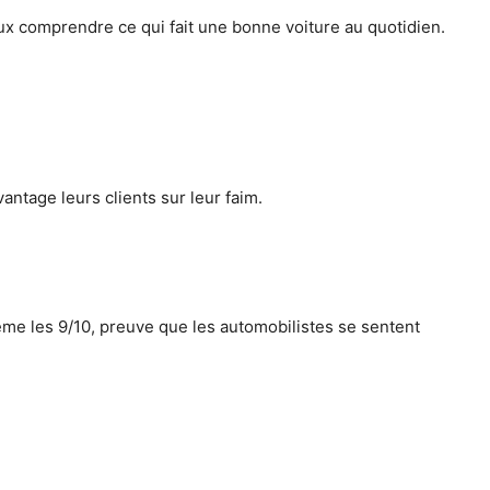
eux comprendre ce qui fait une bonne voiture au quotidien.
antage leurs clients sur leur faim.
me les 9/10, preuve que les automobilistes se sentent