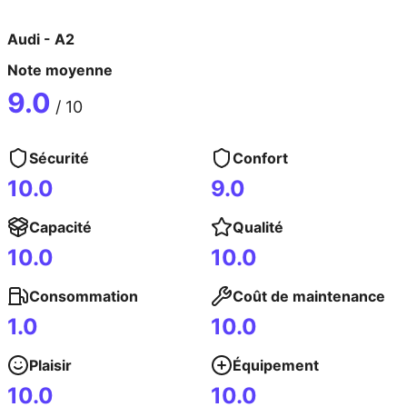
Audi
-
A2
Note moyenne
9.0
/ 10
Sécurité
Confort
10.0
9.0
Capacité
Qualité
10.0
10.0
Consommation
Coût de maintenance
1.0
10.0
Plaisir
Équipement
10.0
10.0