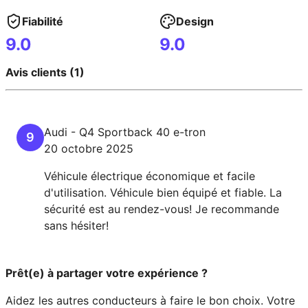
Fiabilité
Design
9.0
9.0
Avis clients (1)
Audi
-
Q4 Sportback
40 e-tron
9
20 octobre 2025
Véhicule électrique économique et facile
d'utilisation. Véhicule bien équipé et fiable. La
sécurité est au rendez-vous! Je recommande
sans hésiter!
Prêt(e) à partager votre expérience ?
Aidez les autres conducteurs à faire le bon choix. Votre