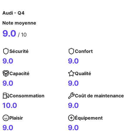
Audi
-
Q4
Note moyenne
9.0
/ 10
Sécurité
Confort
9.0
9.0
Capacité
Qualité
9.0
9.0
Consommation
Coût de maintenance
10.0
9.0
Plaisir
Équipement
9.0
9.0