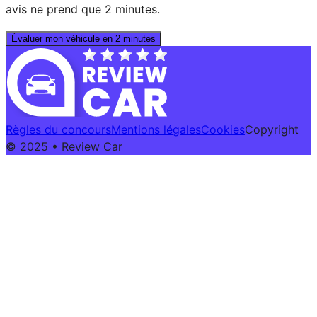
avis ne prend que 2 minutes.
Évaluer mon véhicule en 2 minutes
Règles du concours
Mentions légales
Cookies
Copyright
© 2025 • Review Car