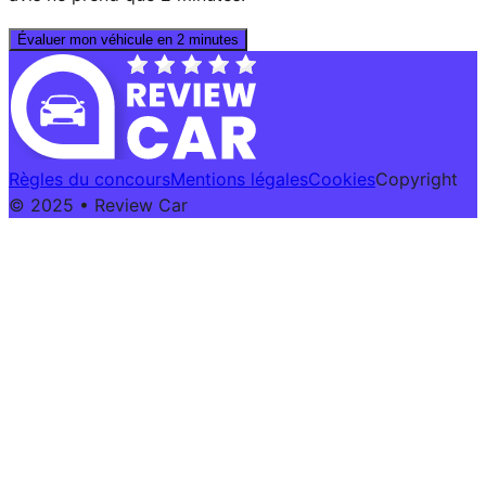
Évaluer mon véhicule en 2 minutes
Règles du concours
Mentions légales
Cookies
Copyright
© 2025 • Review Car