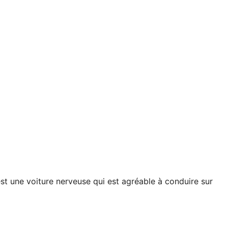
'est une voiture nerveuse qui est agréable à conduire sur