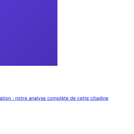
mation : notre analyse complète de cette citadine