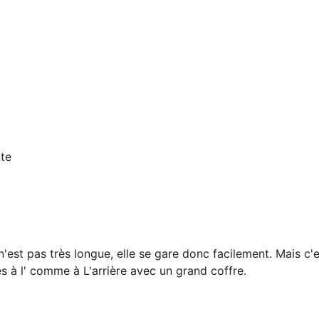
nte
e n'est pas très longue, elle se gare donc facilement. Mais c
s à l' comme à L'arrière avec un grand coffre.