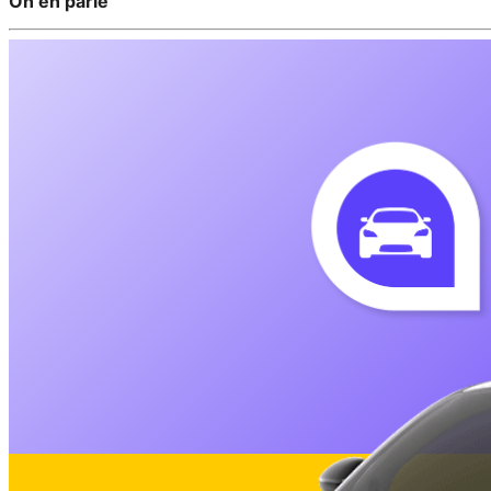
On en parle