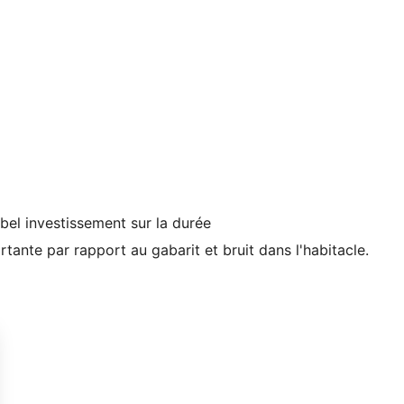
 bel investissement sur la durée
ante par rapport au gabarit et bruit dans l'habitacle.