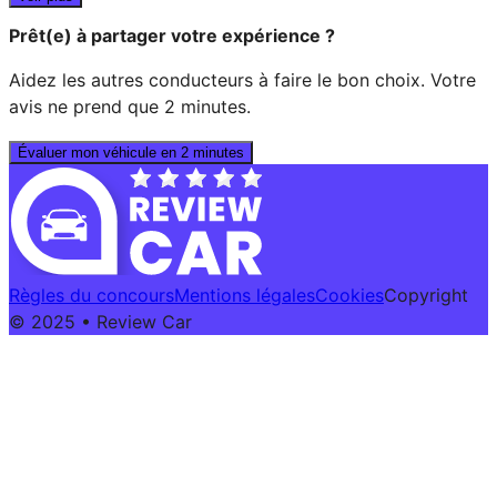
Prêt(e) à partager votre expérience ?
Aidez les autres conducteurs à faire le bon choix. Votre
avis ne prend que 2 minutes.
Évaluer mon véhicule en 2 minutes
Règles du concours
Mentions légales
Cookies
Copyright
© 2025 • Review Car