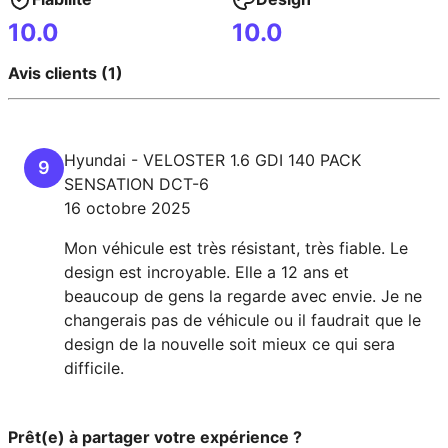
10.0
10.0
Avis clients (1)
Hyundai
-
VELOSTER
1.6 GDI 140 PACK
9
SENSATION DCT-6
16 octobre 2025
Mon véhicule est très résistant, très fiable. Le
design est incroyable. Elle a 12 ans et
beaucoup de gens la regarde avec envie. Je ne
changerais pas de véhicule ou il faudrait que le
design de la nouvelle soit mieux ce qui sera
difficile.
Prêt(e) à partager votre expérience ?