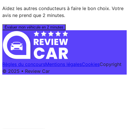
Aidez les autres conducteurs à faire le bon choix. Votre
avis ne prend que 2 minutes.
Évaluer mon véhicule en 2 minutes
Règles du concours
Mentions légales
Cookies
Copyright
© 2025 • Review Car