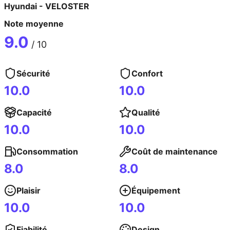
Hyundai
-
VELOSTER
Note moyenne
9.0
/ 10
Sécurité
Confort
10.0
10.0
Capacité
Qualité
10.0
10.0
Consommation
Coût de maintenance
8.0
8.0
Plaisir
Équipement
10.0
10.0
Fiabilité
Design