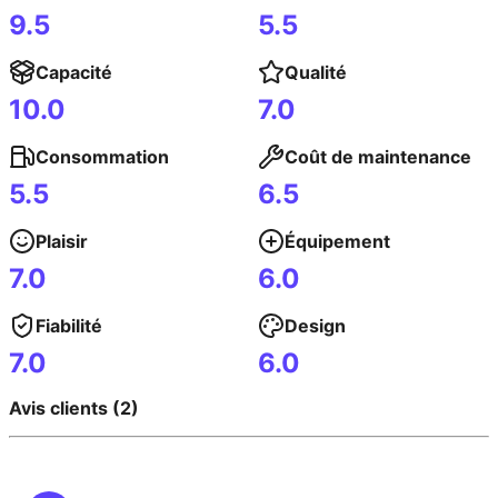
9.5
5.5
Capacité
Qualité
10.0
7.0
Consommation
Coût de maintenance
5.5
6.5
Plaisir
Équipement
7.0
6.0
Fiabilité
Design
7.0
6.0
Avis clients (2)