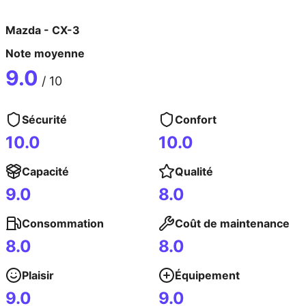
Mazda
-
CX-3
Note moyenne
9.0
/ 10
Sécurité
Confort
10.0
10.0
Capacité
Qualité
9.0
8.0
Consommation
Coût de maintenance
8.0
8.0
Plaisir
Équipement
9.0
9.0