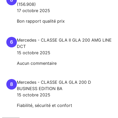
(156.908)
17 octobre 2025
Bon rapport qualité prix
Mercedes
-
CLASSE GLA II
GLA 200 AMG LINE
6
DCT
15 octobre 2025
Aucun commentaire
Mercedes
-
CLASSE GLA
GLA 200 D
8
BUSINESS EDITION BA
15 octobre 2025
Fiabilité, sécurité et confort