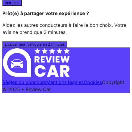
Voir plus
Prêt(e) à partager votre expérience ?
Aidez les autres conducteurs à faire le bon choix. Votre
avis ne prend que 2 minutes.
Évaluer mon véhicule en 2 minutes
Règles du concours
Mentions légales
Cookies
Copyright
© 2025 • Review Car