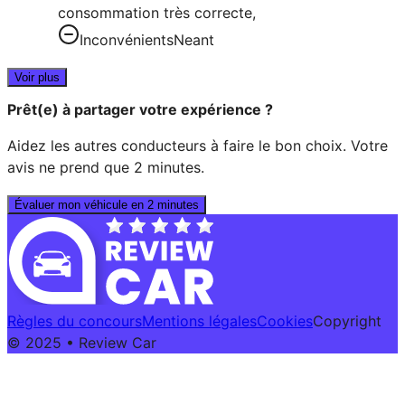
consommation très correcte,
Inconvénients
Neant
Voir plus
Prêt(e) à partager votre expérience ?
Aidez les autres conducteurs à faire le bon choix. Votre
avis ne prend que 2 minutes.
Évaluer mon véhicule en 2 minutes
Règles du concours
Mentions légales
Cookies
Copyright
© 2025 • Review Car