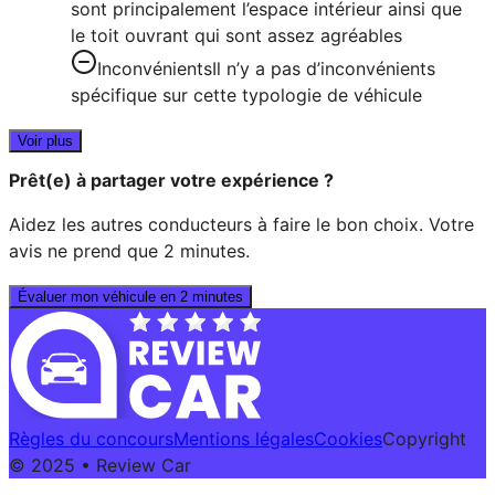
sont principalement l’espace intérieur ainsi que
le toit ouvrant qui sont assez agréables
Inconvénients
Il n’y a pas d’inconvénients
spécifique sur cette typologie de véhicule
Voir plus
Prêt(e) à partager votre expérience ?
Aidez les autres conducteurs à faire le bon choix. Votre
avis ne prend que 2 minutes.
Évaluer mon véhicule en 2 minutes
Règles du concours
Mentions légales
Cookies
Copyright
© 2025 • Review Car