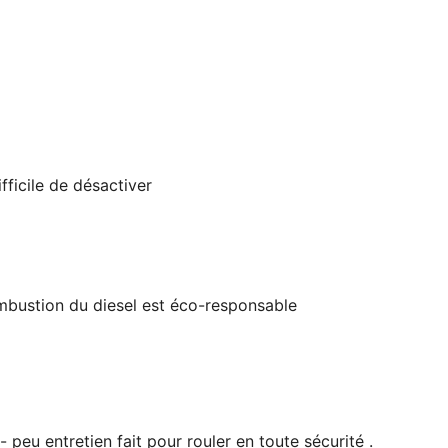
fficile de désactiver
ombustion du diesel est éco-responsable
peu entretien fait pour rouler en toute sécurité .