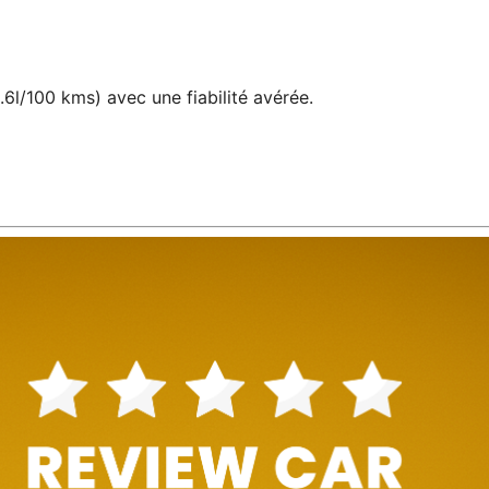
6l/100 kms) avec une fiabilité avérée.