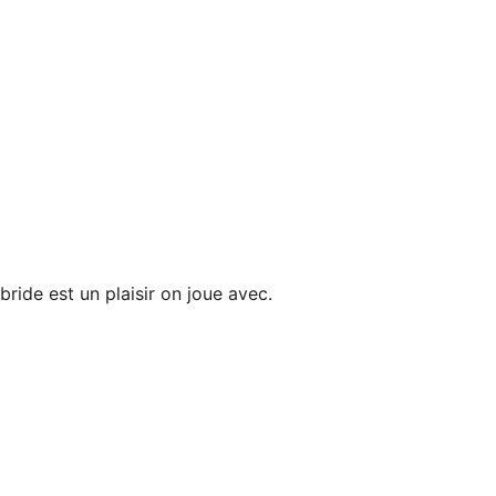
ide est un plaisir on joue avec.