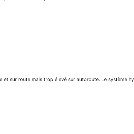
et sur route mais trop élevé sur autoroute. Le système hybr