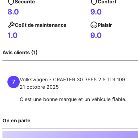
Sécurité
Confort
8.0
9.0
Coût de maintenance
Plaisir
1.0
9.0
Avis clients (1)
Volkswagen
-
CRAFTER
30 3665 2.5 TDI 109
7
21 octobre 2025
C'est une bonne marque et un véhicule fiable.
On en parle