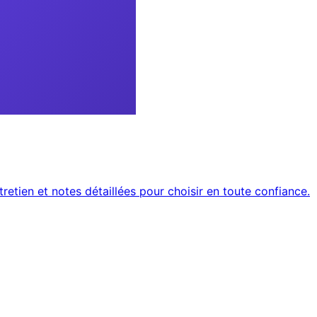
tretien et notes détaillées pour choisir en toute confiance.