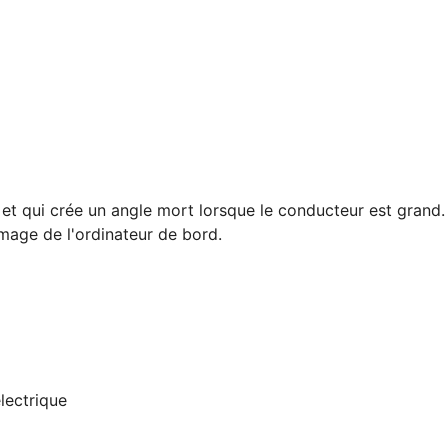
s et qui crée un angle mort lorsque le conducteur est grand.
umage de l'ordinateur de bord.
lectrique