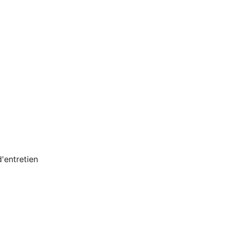
d'entretien