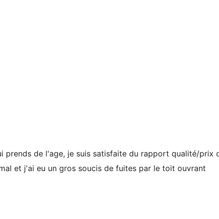
prends de l'age, je suis satisfaite du rapport qualité/prix 
 mal et j'ai eu un gros soucis de fuites par le toit ouvrant