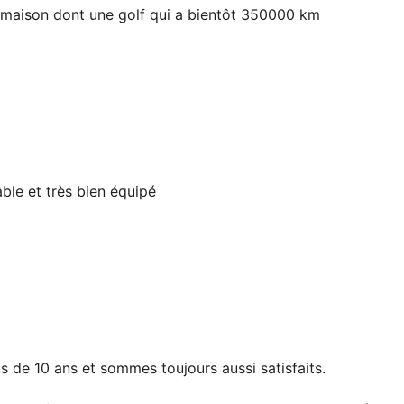
maison dont une golf qui a bientôt 350000 km
ble et très bien équipé
s de 10 ans et sommes toujours aussi satisfaits.