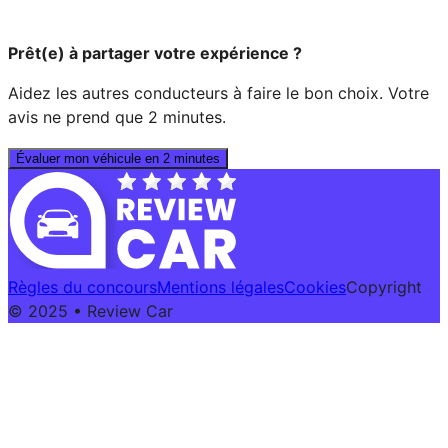
Prêt(e) à partager votre expérience ?
Aidez les autres conducteurs à faire le bon choix. Votre
avis ne prend que 2 minutes.
Évaluer mon véhicule en 2 minutes
Règles du concours
Mentions légales
Cookies
Copyright
© 2025 • Review Car