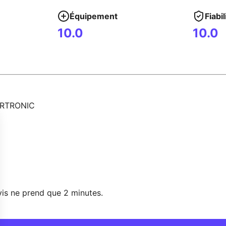
Équipement
Fiabil
10.0
10.0
RTRONIC
vis ne prend que 2 minutes.