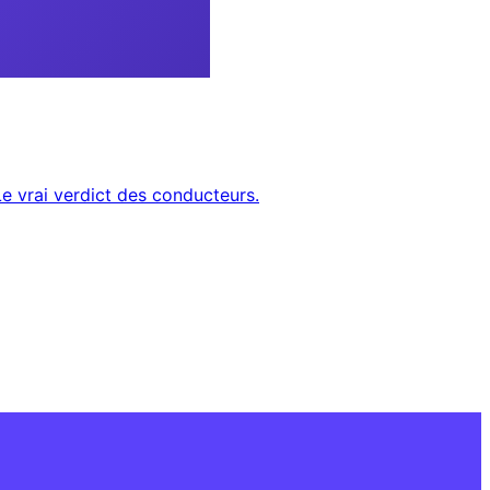
Le vrai verdict des conducteurs.