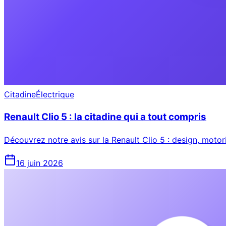
Citadine
Électrique
Renault Clio 5 : la citadine qui a tout compris
Découvrez notre avis sur la Renault Clio 5 : design, moto
16 juin 2026