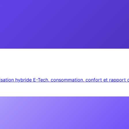
risation hybride E-Tech, consommation, confort et rapport q